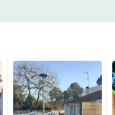
Nos derniers articles