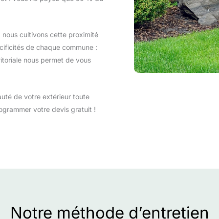
nous cultivons cette proximité
pécificités de chaque commune :
ritoriale nous permet de vous
uté de votre extérieur toute
ogrammer votre devis gratuit !
Notre méthode d’entretien