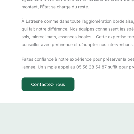
montant, l’État se charge du reste.
À Latresne comme dans toute l’agglomération bordelaise, 
qui fait notre différence. Nos équipes connaissent les s
sols, microclimats, essences locales… Cette expertise ter
conseiller avec pertinence et d’adapter nos interventions.
Faites confiance à notre expérience pour préserver la bea
l’année. Un simple appel au 05 56 28 54 87 suffit pour pr
Contactez-nous