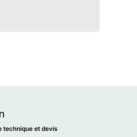
n
e technique et devis