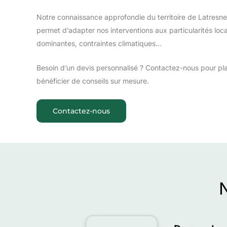
Notre connaissance approfondie du territoire de Latresne 
permet d’adapter nos interventions aux particularités loca
dominantes, contraintes climatiques…
Besoin d’un devis personnalisé ? Contactez-nous pour plani
bénéficier de conseils sur mesure.
Contactez-nous
N