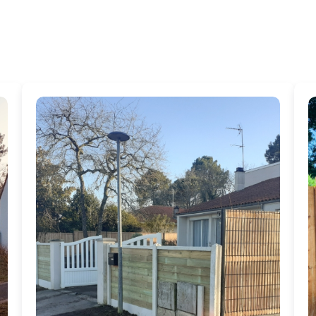
Nos derniers articles