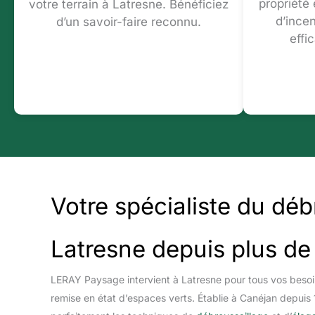
propriété
votre terrain à Latresne. Bénéficiez
d’ince
d’un savoir-faire reconnu.
effi
Votre spécialiste du déb
Latresne depuis plus de
LERAY Paysage intervient à Latresne pour tous vos besoi
remise en état d’espaces verts. Établie à Canéjan depuis 