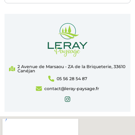
2 Avenue de Marsaou - ZA de la Briqueterie, 33610
Canéjan
05 56 28 54 87
contact@leray-paysage.fr
Instagram