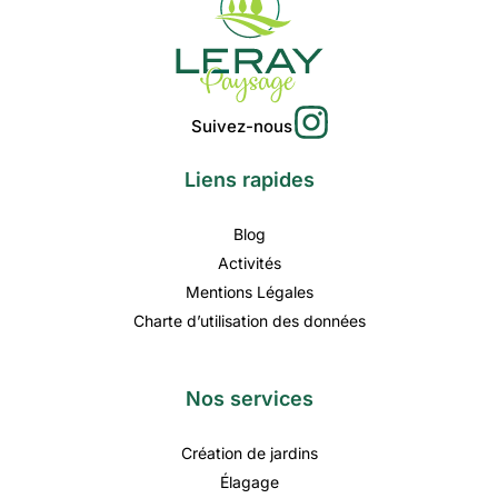
Suivez-nous
Liens rapides
Blog
Activités
Mentions Légales
Charte d’utilisation des données
Nos services
Création de jardins
Élagage