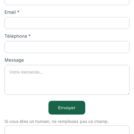
Email
*
Téléphone
*
Message
Envoyer
Si vous êtes un humain, ne remplissez pas ce champ.