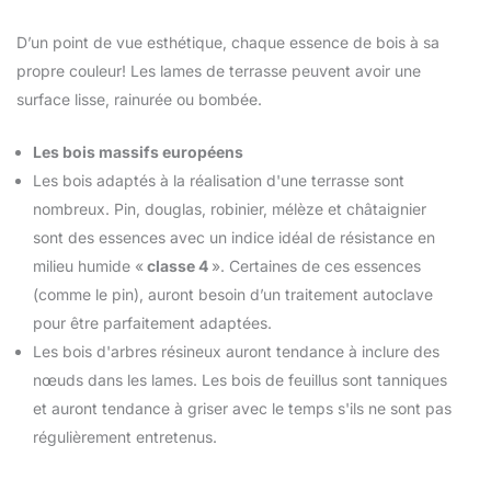
D’un point de vue esthétique, chaque essence de bois à sa
propre couleur! Les lames de terrasse peuvent avoir une
surface lisse, rainurée ou bombée.
Les bois massifs européens
Les bois adaptés à la réalisation d'une terrasse sont
nombreux. Pin, douglas, robinier, mélèze et châtaignier
sont des essences avec un indice idéal de résistance en
milieu humide
«
classe 4
».
Certaines de ces essences
(comme le pin), auront besoin d’un traitement autoclave
pour être parfaitement adaptées.
Les bois d'arbres résineux auront tendance à inclure des
nœuds dans les lames. Les bois de feuillus sont tanniques
et auront tendance à griser avec le temps s'ils ne sont pas
régulièrement entretenus.