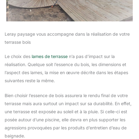
Leray paysage vous accompagne dans la réalisation de votre
terrasse bois
Le choix des
lames de terrasse
n’a pas d’impact sur la
réalisation. Quelque soit l’essence du bois, les dimensions et
l’aspect des lames, la mise en œuvre décrite dans les étapes
suivantes reste la même.
Bien choisir l’essence de bois assurera le rendu final de votre
terrasse mais aura surtout un impact sur sa durabilité. En effet,
une terrasse est exposée au soleil et à la pluie. Si celle-ci est
posée autour d’une piscine, elle devra en plus supporter les
agressions provoquées par les produits d’entretien d’eau de
baignade.