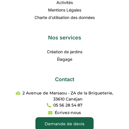
Activités
Mentions Légales
Charte d’utilisation des données
Nos services
Création de jardins
Élagage
Contact
2 Avenue de Marsaou - ZA de la Briqueterie,
33610 Canéjan
05 56 28 54 87
Écrivez-nous
Demande de devis