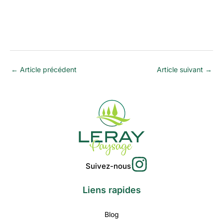
←
Article précédent
Article suivant
→
Suivez-nous
Liens rapides
Blog