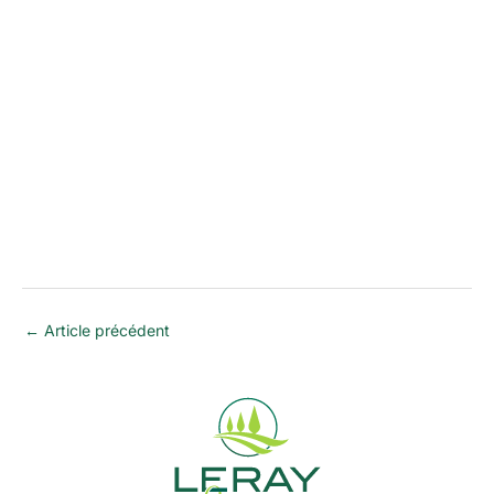
←
Article précédent