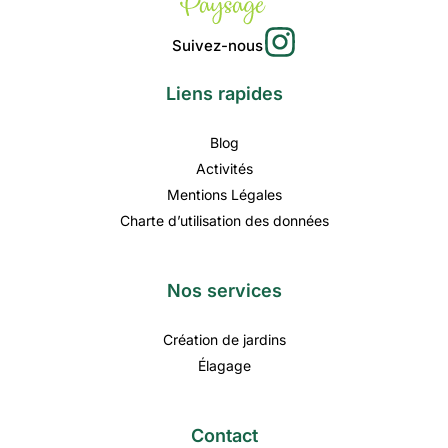
Suivez-nous
Liens rapides
Blog
Activités
Mentions Légales
Charte d’utilisation des données
Nos services
Création de jardins
Élagage
Contact