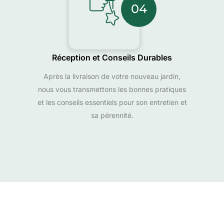
04
Réception et Conseils Durables
Après la livraison de votre nouveau jardin,
nous vous transmettons les bonnes pratiques
et les conseils essentiels pour son entretien et
sa pérennité.
Nos derniers articles