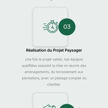
03
Réalisation du Projet Paysager
Une fois le projet validé, nos équipes
qualifiées assurent la mise en œuvre des
aménagements, du terrassement aux
plantations, avec un pilotage complet du
chantier.