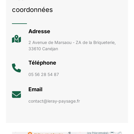
coordonnées
Adresse
2 Avenue de Marsaou - ZA de la Briqueterie,
33610 Canéjan
Téléphone
05 56 28 54 87
Email
contact@leray-paysage.fr