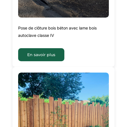
Pose de clôture bois béton avec lame bois
autoclave classe IV
En savoir plus