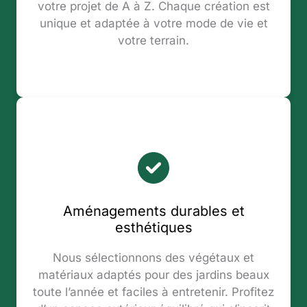
votre projet de A à Z. Chaque création est
unique et adaptée à votre mode de vie et
votre terrain.
Aménagements durables et
esthétiques
Nous sélectionnons des végétaux et
matériaux adaptés pour des jardins beaux
toute l’année et faciles à entretenir. Profitez