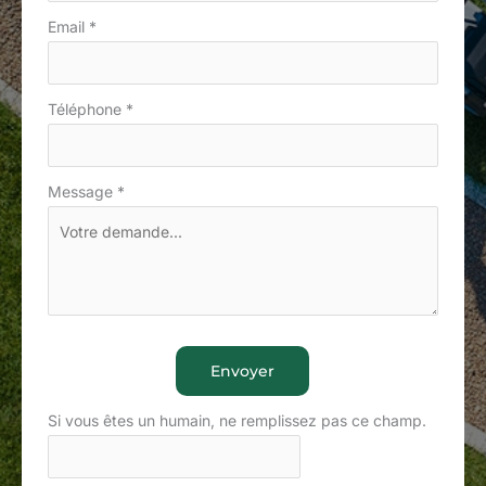
Email
*
Téléphone
*
Message
*
Envoyer
Si vous êtes un humain, ne remplissez pas ce champ.