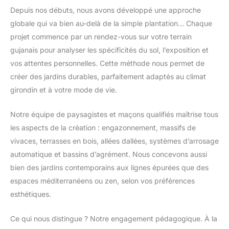
Depuis nos débuts, nous avons développé une approche
globale qui va bien au-delà de la simple plantation… Chaque
projet commence par un rendez-vous sur votre terrain
gujanais pour analyser les spécificités du sol, l’exposition et
vos attentes personnelles. Cette méthode nous permet de
créer des jardins durables, parfaitement adaptés au climat
girondin et à votre mode de vie.
Notre équipe de paysagistes et maçons qualifiés maîtrise tous
les aspects de la création : engazonnement, massifs de
vivaces, terrasses en bois, allées dallées, systèmes d’arrosage
automatique et bassins d’agrément. Nous concevons aussi
bien des jardins contemporains aux lignes épurées que des
espaces méditerranéens ou zen, selon vos préférences
esthétiques.
Ce qui nous distingue ? Notre engagement pédagogique. À la