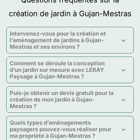
création de jardin à Gujan-Mestras
Intervenez-vous pour la création et
l’aménagement de jardins à Gujan-
Mestras et ses environs ?
Comment se déroule la conception
d’un jardin sur mesure avec LERAY
Paysage à Gujan-Mestras ?
Puis-je obtenir un devis gratuit pour la
création de mon jardin à Gujan-
Mestras ?
Quels types d’aménagements
paysagers pouvez-vous réaliser pour
ma propriété à Gujan-Mestras ?