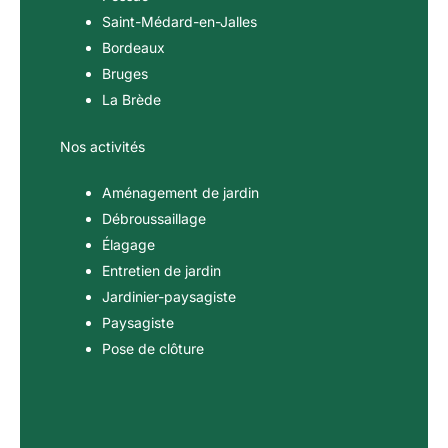
Saint-Médard-en-Jalles
Bordeaux
Bruges
La Brède
Nos activités
Aménagement de jardin
Débroussaillage
Élagage
Entretien de jardin
Jardinier-paysagiste
Paysagiste
Pose de clôture