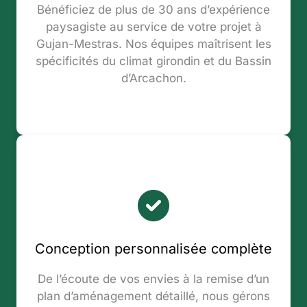
Bénéficiez de plus de 30 ans d’expérience
paysagiste au service de votre projet à
Gujan-Mestras. Nos équipes maîtrisent les
spécificités du climat girondin et du Bassin
d’Arcachon.
Conception personnalisée complète
De l’écoute de vos envies à la remise d’un
plan d’aménagement détaillé, nous gérons