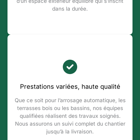
d’un espace extérieur équilibré qui s’inscrit
dans la durée.
Prestations variées, haute qualité
Que ce soit pour l’arrosage automatique, les
terrasses bois ou les bassins, nos équipes
qualifiées réalisent des travaux soignés.
Nous assurons un suivi complet du chantier
jusqu’à la livraison.