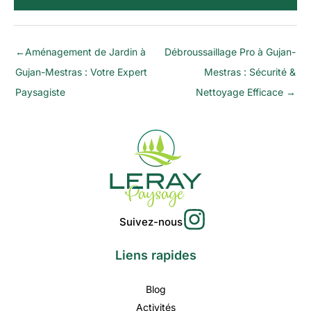
←
Aménagement de Jardin à
Débroussaillage Pro à Gujan-
Gujan-Mestras : Votre Expert
Mestras : Sécurité &
Paysagiste
Nettoyage Efficace
→
Suivez-nous
Liens rapides
Blog
Activités