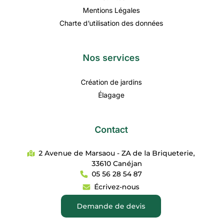
Mentions Légales
Charte d’utilisation des données
Nos services
Création de jardins
Élagage
Contact
2 Avenue de Marsaou - ZA de la Briqueterie,
33610 Canéjan
05 56 28 54 87
Écrivez-nous
Demande de devis