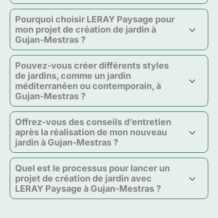
Pourquoi choisir LERAY Paysage pour
mon projet de création de jardin à
Gujan-Mestras ?
Pouvez-vous créer différents styles
de jardins, comme un jardin
méditerranéen ou contemporain, à
Gujan-Mestras ?
Offrez-vous des conseils d’entretien
après la réalisation de mon nouveau
jardin à Gujan-Mestras ?
Quel est le processus pour lancer un
projet de création de jardin avec
LERAY Paysage à Gujan-Mestras ?