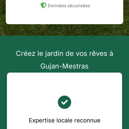
Données sécurisées
Créez le jardin de vos rêves à
Gujan-Mestras
Expertise locale reconnue