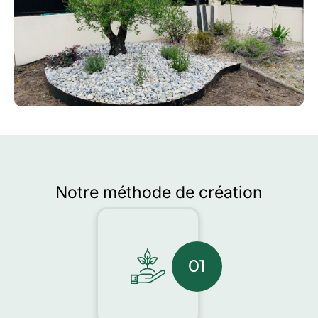
Notre méthode de création
01