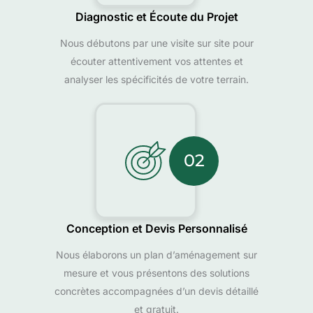
Diagnostic et Écoute du Projet
Nous débutons par une visite sur site pour
écouter attentivement vos attentes et
analyser les spécificités de votre terrain.
02
Conception et Devis Personnalisé
Nous élaborons un plan d’aménagement sur
mesure et vous présentons des solutions
concrètes accompagnées d’un devis détaillé
et gratuit.