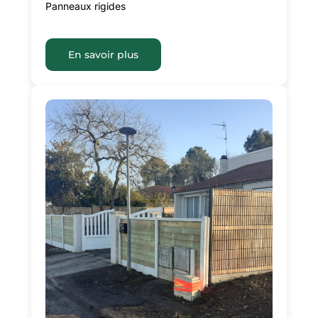
Panneaux rigides
En savoir plus