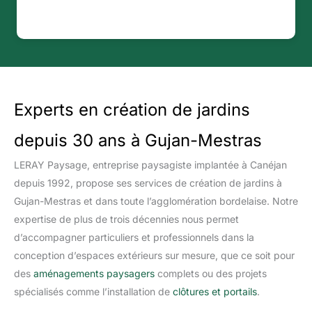
Experts en création de jardins
depuis 30 ans à Gujan-Mestras
LERAY Paysage, entreprise paysagiste implantée à Canéjan
depuis 1992, propose ses services de création de jardins à
Gujan-Mestras et dans toute l’agglomération bordelaise. Notre
expertise de plus de trois décennies nous permet
d’accompagner particuliers et professionnels dans la
conception d’espaces extérieurs sur mesure, que ce soit pour
des
aménagements paysagers
complets ou des projets
spécialisés comme l’installation de
clôtures et portails
.