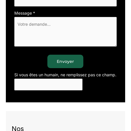
Message
*
Envoyer
Si vous êtes un humain, ne remplissez pas ce champ.
Nos